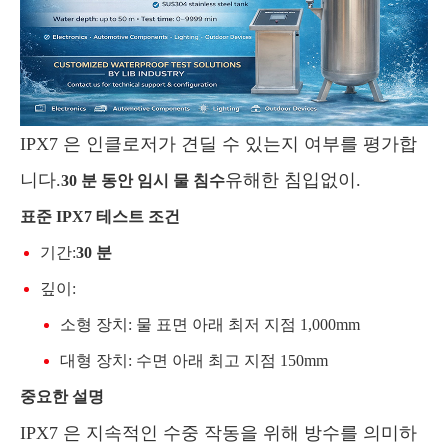
IPX7 은 인클로저가 견딜 수 있는지 여부를 평가합
니다.
유해한 침입없이.
30 분 동안 임시 물 침수
표준 IPX7 테스트 조건
기간:
30 분
깊이:
소형 장치: 물 표면 아래 최저 지점 1,000mm
대형 장치: 수면 아래 최고 지점 150mm
중요한 설명
IPX7 은 지속적인 수중 작동을 위해 방수를 의미하