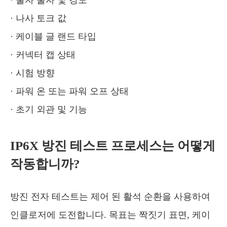
· 물자 물자 및 경도
· 나사 토크 값
· 케이블 글 랜드 타입
· 커넥터 캡 상태
· 시험 방향
· 파워 온 또는 파워 오프 상태
· 초기 외관 및 기능
IP6X 방진 테스트 프로세스는 어떻게
작동합니까?
방진 전자 테스트는 제어 된 활석 순환을 사용하여
인클로저에 도전합니다. 목표는 짝짓기 표면, 케이