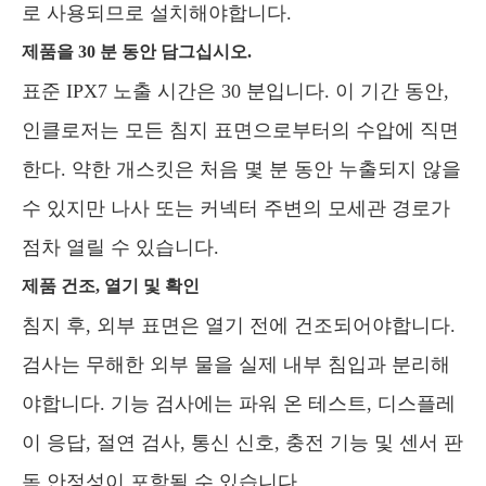
로 사용되므로 설치해야합니다.
제품을 30 분 동안 담그십시오.
표준 IPX7 노출 시간은 30 분입니다. 이 기간 동안,
인클로저는 모든 침지 표면으로부터의 수압에 직면
한다. 약한 개스킷은 처음 몇 분 동안 누출되지 않을
수 있지만 나사 또는 커넥터 주변의 모세관 경로가
점차 열릴 수 있습니다.
제품 건조, 열기 및 확인
침지 후, 외부 표면은 열기 전에 건조되어야합니다.
검사는 무해한 외부 물을 실제 내부 침입과 분리해
야합니다. 기능 검사에는 파워 온 테스트, 디스플레
이 응답, 절연 검사, 통신 신호, 충전 기능 및 센서 판
독 안정성이 포함될 수 있습니다.