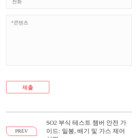
제출
SO2 부식 테스트 챔버 안전 가
이드: 밀봉, 배기 및 가스 제어
PREV