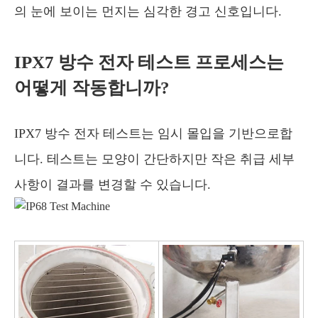
의 눈에 보이는 먼지는 심각한 경고 신호입니다.
IPX7 방수 전자 테스트 프로세스는
어떻게 작동합니까?
IPX7 방수 전자 테스트는 임시 몰입을 기반으로합
니다. 테스트는 모양이 간단하지만 작은 취급 세부
사항이 결과를 변경할 수 있습니다.