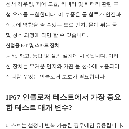
센서 하우징, 제어 모듈, 커넥터 및 배터리 관련 구
성 요소를 포함합니다. 이 부품은 물 침투가 안전과
성능에 영향을 줄 수있는 도로 먼지, 물이 튀는 물
및 청소 과정에 직면 할 수 있습니다.
산업용 IoT 및 스마트 장치
공장, 창고, 농업 및 실외 설치에 사용됩니다. 이러
한 장치는 무거운 먼지와 가끔 물 청소에 노출되어
신뢰할 수있는 인클로저 보호가 필요합니다.
IP67 인클로저 테스트에서 가장 중요
한 테스트 매개 변수?
테스트는 설정이 반복 가능한 경우에만 유용합니다.