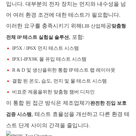
입니다. 대부분의 전자 장치는 먼지와 내수성을 넘
어 여러 환경 조건에 대한 테스트가 필요합니다.
이러한 요구를 충족시키기 위해
제공
LIB 산업
맞춤형
, 포함:
전체 IP 테스트 실험실 솔루션
IP5X / IP6X 먼지 테스트 시스템
IPX1-IPX9K 물 유입 테스트 시스템
R & D 및 생산을위한 통합 IP 테스트 랩 레이아웃
결합 된 온도, 습도, 먼지 및 물 테스트 시스템
비표준 제품을위한 맞춤형 챔버 디자인
이 통합 된 접근 방식은 제조업체가
완전한 진입 보호
, 테스트 효율성을 개선하고 다른 환경 테
검증 시스템
스트 단계 사이의 간격을 줄입니다.