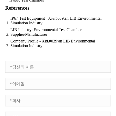
References
IP67 Test Equipment - Xi&#039;an LIB Environmental
Simulation Industry
LIB Industry: Environmental Test Chamber
Supplier/Manufacturer
Company Profile - Xi&#039;an LIB Environmental
Simulation Industry