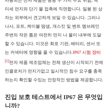
사용되는 전자 제품은 종종 두 가지 주요 위험, 즉
미세 먼지와 단기 물 접촉에 직면합니다. 밀봉 된 상
자는 외부에서 견고하게 보일 수 있습니다. 그러나
나사, 포트, 케이블 땀샘, 개스킷 및 벤트 멤브레인
주변의 작은 틈은 여전히 먼지 나 물이 내부에 도달
할 수 있습니다. 이것은 회로 기판, 배터리, 센서 또
는 커넥터에 영향을 줄 수 있습니다.
IP67 시험 장비
[1]
전자 제품 제조업체는 전체 생산이 시작되기 전에
인클로저가 먼지가없고 일시적인 침수 요구를 충족
하는지 확인할 수있는 안정적인 방법을 제공합니다.
진입 보호 테스트에서 IP67 은 무엇입
니까?