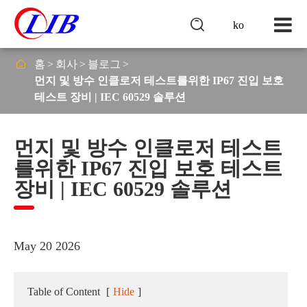

ko

홈
회사
블로그
먼지 및 방수 인클로저 테스트를위한 IP67 진입 보호
테스트 장비 | IEC 60529 솔루션
먼지 및 방수 인클로저 테스트
를위한 IP67 진입 보호 테스트
장비 | IEC 60529 솔루션
May 20 2026
Table of Content
[
Hide
]