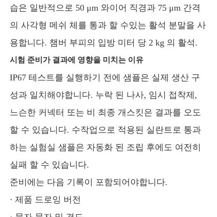
습은 일반적으로 50 μm 와이어 직경과 75 μm 간격
의 사각형 메쉬 체를 통과 할 수있는 활석 분말을 사
용합니다. 챔버 부피의 입방 미터 당 2 kg 의 활석.
시험 준비가 결과에 영향을 미치는 이유
IP67 테스트를 실행하기 전에 샘플은 실제 생산 구
성과 일치해야합니다. 누락 된 나사, 임시 접착제,
느슨한 커넥터 또는 비 최종 개스킷은 결과를 오도
할 수 있습니다. 수작업으로 적용된 실란트로 통과
하는 실험실 샘플은 자동화 된 조립 후에도 여전히
실패 할 수 있습니다.
준비에는 다음 기록이 포함되어야합니다.
· 제품 드로잉 버전