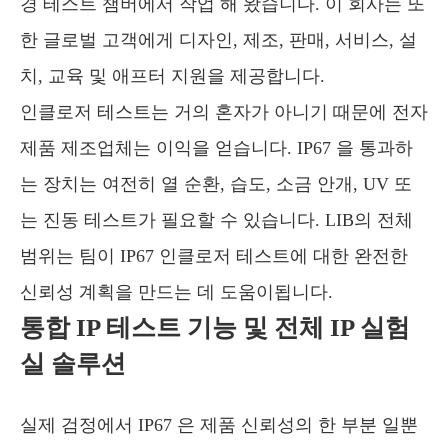
경 테스트 챔버에서 작업 해 왔습니다. 이 회사는 또
한 글로벌 고객에게 디자인, 제조, 판매, 서비스, 설
치, 교육 및 애프터 지원을 제공합니다.
인클로저 테스트는 거의 혼자가 아니기 때문에 전자
제품 제조업체는 이익을 얻습니다. IP67 을 통과하
는 장치는 여전히 열 순환, 습도, 소금 안개, UV 또
는 진동 테스트가 필요할 수 있습니다. LIB의 전체
범위는 팀이 IP67 인클로저 테스트에 대한 완전한
신뢰성 계획을 만드는 데 도움이됩니다.
통합 IP 테스트 기능 및 전체 IP 실험
실 솔루션
실제 검정에서 IP67 은 제품 신뢰성의 한 부분 일뿐