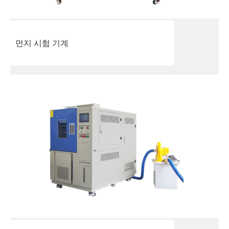
먼지 시험 기계