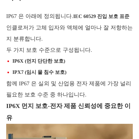
IP67 은 아래에 정의됩니다.
IEC 60529 진입 보호 표준
인클로저가 고체 입자와 액체에 얼마나 잘 저항하는
지 분류합니다.
두 가지 보호 수준으로 구성됩니다.
IP6X (먼지 단단한 보호)
IPX7 (임시 물 침수 보호)
함께 IP67 은 실외 및 산업용 전자 제품에 가장 널리
필요한 보호 수준 중 하나입니다.
IP6X 먼지 보호-전자 제품 신뢰성에 중요한 이
유