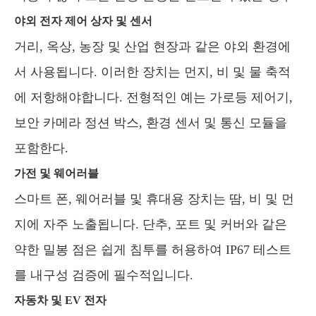
야외 전자 제어 상자 및 센서
거리, 옥상, 농장 및 산업 현장과 같은 야외 환경에
서 사용됩니다. 이러한 장치는 먼지, 비 및 물 축적
에 저항해야합니다. 전형적인 예는 가로등 제어기,
보안 카메라 정션 박스, 환경 센서 및 통신 모듈을
포함한다.
가전 및 웨어러블
스마트 폰, 웨어러블 및 휴대용 장치는 땀, 비 및 먼
지에 자주 노출됩니다. 단추, 포트 및 커버와 같은
약한 밀봉 점은 쉽게 침투를 허용하여 IP67 테스트
를 내구성 검증에 필수적입니다.
자동차 및 EV 전자