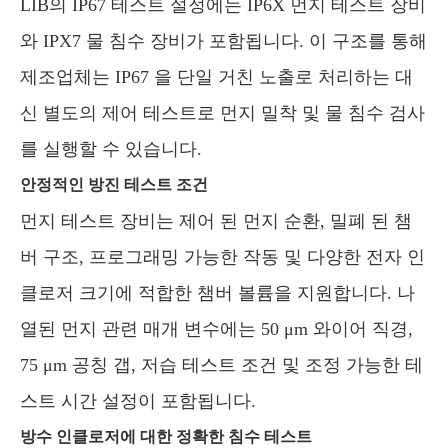
LIB의 IP67 테스트 설정에는 IP6X 먼지 테스트 장비
와 IPX7 물 침수 장비가 포함됩니다. 이 구조를 통해
제조업체는 IP67 을 단일 거친 노출로 처리하는 대
신 별도의 제어 테스트로 먼지 밀착 및 물 침수 검사
를 실행할 수 있습니다.
안정적인 방진 테스트 조건
먼지 테스트 장비는 제어 된 먼지 순환, 밀폐 된 챔
버 구조, 프로그래밍 가능한 작동 및 다양한 전자 인
클로저 크기에 적합한 챔버 볼륨을 지원합니다. 나
열된 먼지 관련 매개 변수에는 50 μm 와이어 직경,
75 μm 공칭 갭, 저습 테스트 조건 및 조정 가능한 테
스트 시간 설정이 포함됩니다.
방수 인클로저에 대한 정확한 침수 테스트