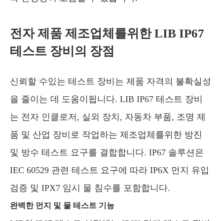
전자 제품 제조업체를위한 LIB IP67
테스트 장비의 장점
신뢰할 수있는 테스트 장비는 제품 자격의 불확실성
을 줄이는 데 도움이됩니다. LIB IP67 테스트 장비
는 전자 인클로저, 실외 장치, 자동차 부품, 조명 제
품 및 산업 장비로 작업하는 제조업체를위한 방진
및 방수 테스트 요구를 결합합니다. IP67 솔루션은
IEC 60529 관련 테스트 요구에 따라 IP6X 먼지 유입
검증 및 IPX7 임시 물 침수를 포함합니다.
완벽한 먼지 및 물 테스트 기능