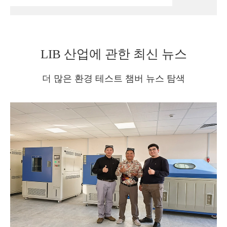
LIB 산업에 관한 최신 뉴스
더 많은 환경 테스트 챔버 뉴스 탐색