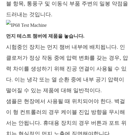
블 항목, 통풍구 및 이동식 부품 주변의 밀봉 약점을
드러내는 것입니다.
먼지 테스트 챔버에 제품을 놓습니다.
시험중인 장치는 먼지 챔버 내부에 배치됩니다. 인
클로저가 정상 작동 중에 압력 변화를 갖는 경우, 압
력 차이를 생성하기 위해 진공 연결이 사용될 수 있
다. 이는 냉각 또는 열 순환 중에 내부 공기 압력이
떨어질 수 있는 제품에 대해 일반적이다.
샘플은 현장에서 사용될 때 위치되어야 한다. 벽걸
이 형 컨트롤러의 경우 케이블 진입 방향을 무시해
서는 안됩니다. 휴대용 장치의 경우 버튼과 포트 위
치는 현실적인 먼지 노출에 직면해야합니다.