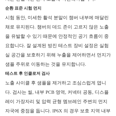
순환 표준 시험 먼지
시험 동안, 미세한 활석 분말이 챔버 내부에 매달린
채로 유지된다. 챔버의 데드 존이 고르지 않은 노출
을 유발할 수 있기 때문에 안정적인 공기 흐름이 중
요합니다. 잘 설계된 방진 테스트 장비 설정은 실험
실 공간을 보호하기 위해 누출을 제어하면서 먼지가
샘플 주위로 이동하는 것을 유지합니다.
테스트 후 인클로저 검사
노출 사이클 후 샘플을 제거하고 조심스럽게 엽니
다. 검사는 씰, 내부 PCB 영역, 커넥터 공동, 디스플
레이 가장자리 및 압력 균형 멤브레인 주변의 먼지
자국에 중점을 둡니다. IP6X 의 경우 보호 지역 내부