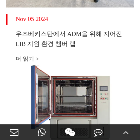
Nov 05 2024
우즈베키스탄에서 ADM을 위해 지어진
LIB 지원 환경 챔버 랩
더 읽기 >