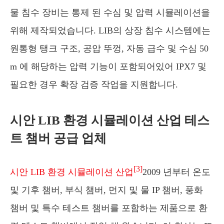
물 침수 장비는 통제 된 수심 및 압력 시뮬레이션을
위해 제작되었습니다. LIB의 상장 침수 시스템에는
원통형 탱크 구조, 공압 뚜껑, 자동 급수 및 수심 50
m 에 해당하는 압력 기능이 포함되어있어 IPX7 및
필요한 경우 확장 검증 작업을 지원합니다.
시안 LIB 환경 시뮬레이션 산업 테스
트 챔버 공급 업체
[3]
시안 LIB 환경 시뮬레이션 산업
2009 년부터 온도
및 기후 챔버, 부식 챔버, 먼지 및 물 IP 챔버, 풍화
챔버 및 특수 테스트 챔버를 포함하는 제품으로 환