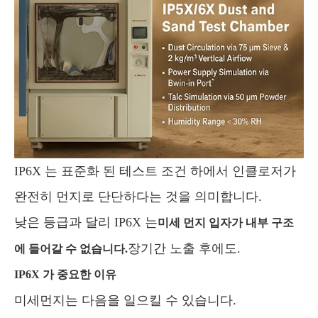
IP6X 는 표준화 된 테스트 조건 하에서 인클로저가
완전히 먼지로 단단하다는 것을 의미합니다.
낮은 등급과 달리 IP6X 는
미세 먼지 입자가 내부 구조
장기간 노출 후에도.
에 들어갈 수 없습니다.
IP6X 가 중요한 이유
미세먼지는 다음을 일으킬 수 있습니다.