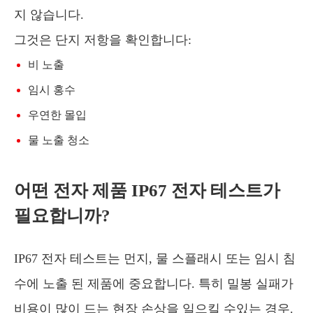
지 않습니다.
그것은 단지 저항을 확인합니다:
비 노출
임시 홍수
우연한 몰입
물 노출 청소
어떤 전자 제품 IP67 전자 테스트가
필요합니까?
IP67 전자 테스트는 먼지, 물 스플래시 또는 임시 침
수에 노출 된 제품에 중요합니다. 특히 밀봉 실패가
비용이 많이 드는 현장 손상을 일으킬 수있는 경우.