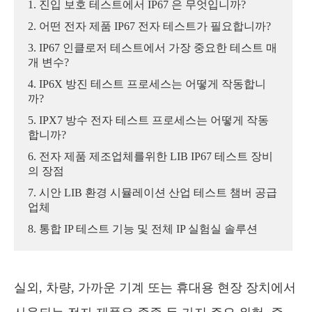
1. 진입 보호 테스트에서 IP67 은 무엇입니까?
2. 어떤 전자 제품 IP67 전자 테스트가 필요합니까?
3. IP67 인클로저 테스트에서 가장 중요한 테스트 매
개 변수?
4. IP6X 방진 테스트 프로세스는 어떻게 작동합니
까?
5. IPX7 방수 전자 테스트 프로세스는 어떻게 작동
합니까?
6. 전자 제품 제조업체를위한 LIB IP67 테스트 장비
의 장점
7. 시안 LIB 환경 시뮬레이션 산업 테스트 챔버 공급
업체
8. 통합 IP 테스트 기능 및 전체 IP 실험실 솔루션
실외, 차량, 가까운 기계 또는 휴대용 현장 장치에서