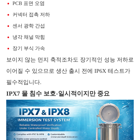
PCB 표면 오염
커넥터 접촉 저하
센서 광학 간섭
냉각 채널 막힘
장기 부식 가속
보이지 않는 먼지 축적조차도 장기적인 성능 저하로
이어질 수 있으므로 생산 출시 전에 IP6X 테스트가
필수적입니다.
IPX7 물 침수 보호-일시적이지만 중요