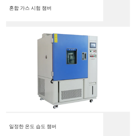
혼합 가스 시험 챔버
일정한 온도 습도 챔버