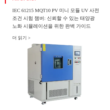
IEC 61215 MQT10 PV 미니 모듈 UV 사전
조건 시험 챔버: 신뢰할 수 있는 태양광
노화 시뮬레이션을 위한 완벽 가이드
더 읽기 >