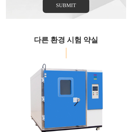
SUBMIT
다른 환경 시험 약실