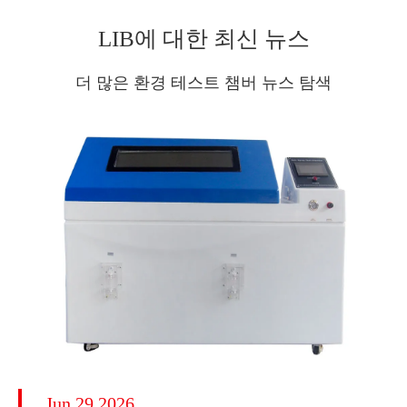
LIB에 대한 최신 뉴스
더 많은 환경 테스트 챔버 뉴스 탐색
Jun 29 2026