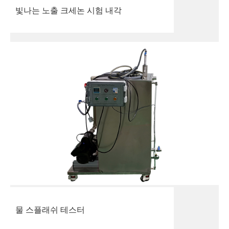
빛나는 노출 크세논 시험 내각
물 스플래쉬 테스터