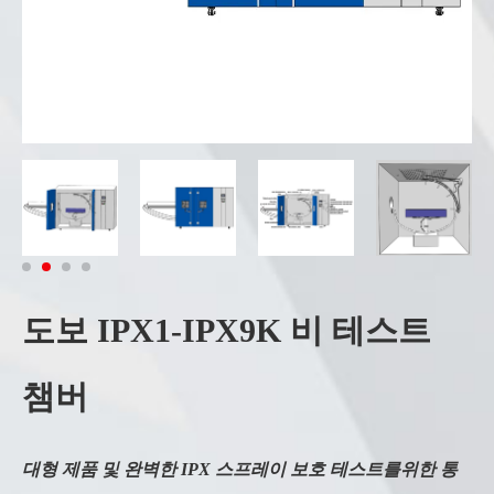
도보 IPX1-IPX9K 비 테스트
챔버
대형 제품 및 완벽한 IPX 스프레이 보호 테스트를위한 통