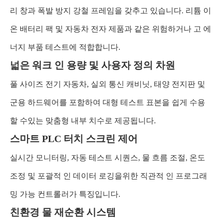
리 창과 폭발 방지 강철 프레임을 갖추고 있습니다. 리튬 이
온 배터리 팩 및 자동차 전자 제품과 같은 위험하거나 고 에
너지 부품 테스트에 적합합니다.
넓은 워크 인 용량 및 사용자 정의 차원
풀 사이즈 전기 자동차, 실외 통신 캐비닛, 태양 전지판 및
군용 하드웨어를 포함하여 대형 테스트 표본을 쉽게 수용
할 수있는 맞춤형 내부 치수로 제공됩니다.
스마트 PLC 터치 스크린 제어
실시간 모니터링, 자동 테스트 시퀀스, 물 흐름 조절, 온도
조정 및 포괄적 인 데이터 로깅을위한 직관적 인 프로그래
밍 가능 컨트롤러가 특징입니다.
친환경 물 재순환 시스템