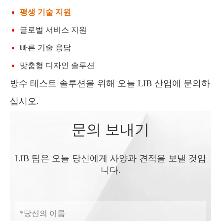
평생 기술 지원
글로벌 서비스 지원
빠른 기술 응답
맞춤형 디자인 솔루션
방수 테스트 솔루션을 위해 오늘 LIB 산업에 문의하
십시오.
문의 보내기
LIB 팀은 오늘 당신에게 사양과 견적을 보낼 것입
니다.