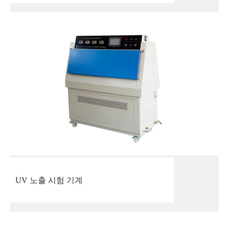
UV 노출 시험 기계