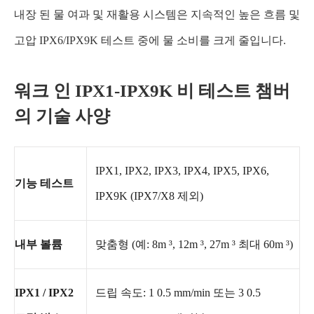
내장 된 물 여과 및 재활용 시스템은 지속적인 높은 흐름 및
고압 IPX6/IPX9K 테스트 중에 물 소비를 크게 줄입니다.
워크 인 IPX1-IPX9K 비 테스트 챔버
의 기술 사양
IPX1, IPX2, IPX3, IPX4, IPX5, IPX6,
기능 테스트
IPX9K (IPX7/X8 제외)
내부 볼륨
맞춤형 (예: 8m ³, 12m ³, 27m ³ 최대 60m ³)
IPX1 / IPX2
드립 속도: 1 0.5 mm/min 또는 3 0.5