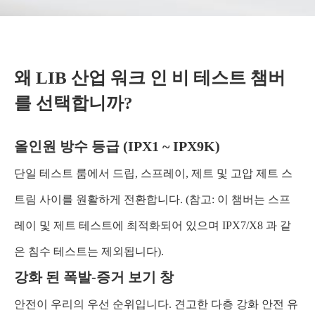
왜 LIB 산업 워크 인 비 테스트 챔버
를 선택합니까?
올인원 방수 등급 (IPX1 ~ IPX9K)
단일 테스트 룸에서 드립, 스프레이, 제트 및 고압 제트 스
트림 사이를 원활하게 전환합니다. (참고: 이 챔버는 스프
레이 및 제트 테스트에 최적화되어 있으며 IPX7/X8 과 같
은 침수 테스트는 제외됩니다).
강화 된 폭발-증거 보기 창
안전이 우리의 우선 순위입니다. 견고한 다층 강화 안전 유