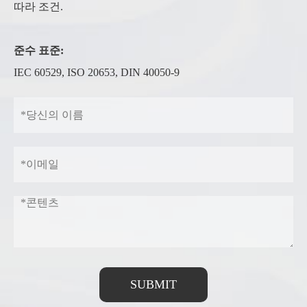
따라 조건.
준수 표준:
IEC 60529, ISO 20653, DIN 40050-9
SUBMIT