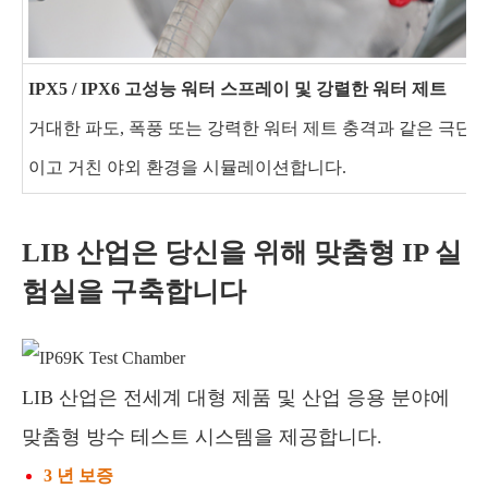
IPX5 / IPX6 고성능 워터 스프레이 및 강렬한 워터 제트
거대한 파도, 폭풍 또는 강력한 워터 제트 충격과 같은 극단
이고 거친 야외 환경을 시뮬레이션합니다.
LIB 산업은 당신을 위해 맞춤형 IP 실
험실을 구축합니다
LIB 산업은 전세계 대형 제품 및 산업 응용 분야에
맞춤형 방수 테스트 시스템을 제공합니다.
3 년 보증