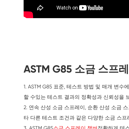
ASTM G85 소금 스프
1. ASTM G85 표준, 테스트 방법 및 매개
할 수있는 테스트 결과의 정확성과 신뢰성을 
2. 연속 산성 소금 스프레이, 순환 산성 소금 
타 다른 테스트 조건과 같은 다양한 소금 스
3. ASTM G85
소금 스프레이 챔버
정확하게 테스