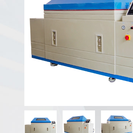
UV 풍화 테스터
먼지 테스트 챔버
비 테스트 챔버
워크 인 챔버
특수 테스트 챔버
IP 테스트 장비