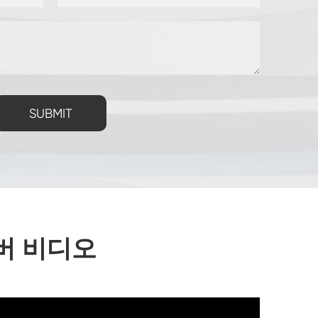
SUBMIT
챔버 비디오