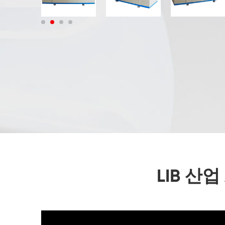
LIB 산