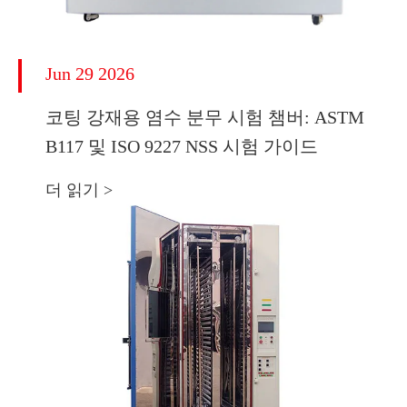
Jun 29 2026
코팅 강재용 염수 분무 시험 챔버: ASTM
B117 및 ISO 9227 NSS 시험 가이드
더 읽기 >