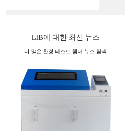
LIB에 대한 최신 뉴스
더 많은 환경 테스트 챔버 뉴스 탐색