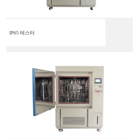
IP65 테스터