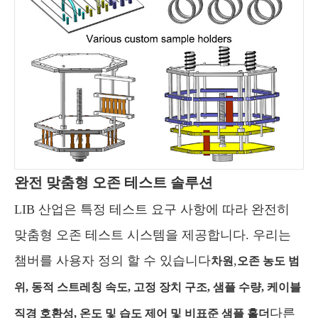
완전 맞춤형 오존 테스트 솔루션
LIB 산업은 특정 테스트 요구 사항에 따라 완전히
맞춤형 오존 테스트 시스템을 제공합니다. 우리는
챔버를 사용자 정의 할 수 있습니다
,
차원
오존 농도 범
위, 동적 스트레칭 속도, 고정 장치 구조, 샘플 수량, 케이블
다른
직경 호환성, 온도 및 습도 제어 및 비표준 샘플 홀더