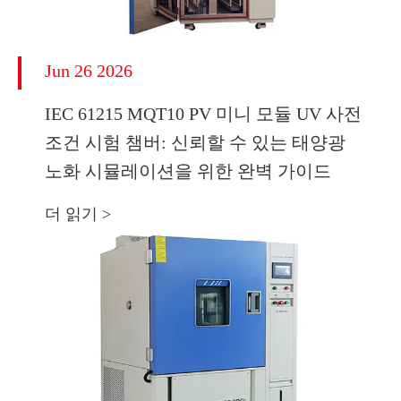
Jun 26 2026
IEC 61215 MQT10 PV 미니 모듈 UV 사전
조건 시험 챔버: 신뢰할 수 있는 태양광
노화 시뮬레이션을 위한 완벽 가이드
더 읽기 >