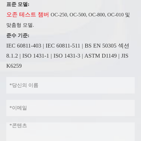
표준 모델:
오존 테스트 챔버
OC-250, OC-500, OC-800, OC-010 및
맞춤형 모델.
준수 기준:
IEC 60811-403 | IEC 60811-511 | BS EN 50305 섹션
8.1.2 | ISO 1431-1 | ISO 1431-3 | ASTM D1149 | JIS
K6259