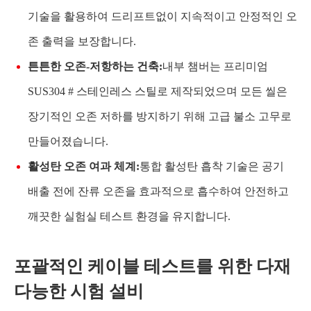
기술을 활용하여 드리프트없이 지속적이고 안정적인 오
존 출력을 보장합니다.
튼튼한 오존-저항하는 건축:
내부 챔버는 프리미엄
SUS304 # 스테인레스 스틸로 제작되었으며 모든 씰은
장기적인 오존 저하를 방지하기 위해 고급 불소 고무로
만들어졌습니다.
활성탄 오존 여과 체계:
통합 활성탄 흡착 기술은 공기
배출 전에 잔류 오존을 효과적으로 흡수하여 안전하고
깨끗한 실험실 테스트 환경을 유지합니다.
포괄적인 케이블 테스트를 위한 다재
다능한 시험 설비