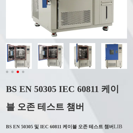
BS EN 50305 IEC 60811 케이
블 오존 테스트 챔버
LIB
BS EN 50305 및 IEC 60811 케이블 오존 테스트 챔버