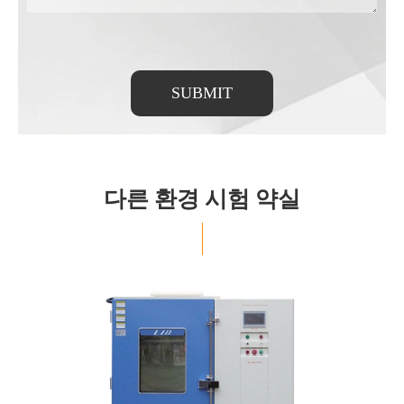
SUBMIT
다른 환경 시험 약실