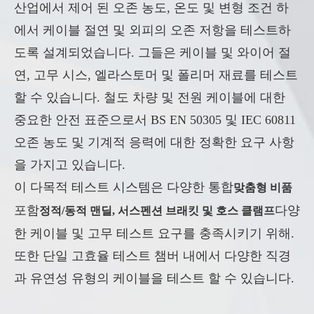
산업에서 제어 된 오존 농도, 온도 및 변형 조건 하
에서 케이블 절연 및 외피의 오존 저항을 테스트하
도록 설계되었습니다. 그들은 케이블 및 와이어 절
연, 고무 시스, 엘라스토머 및 폴리머 재료를 테스트
할 수 있습니다. 철도 차량 및 전원 케이블에 대한
중요한 안전 표준으로서 BS EN 50305 및 IEC 60811
오존 농도 및 기계적 응력에 대한 정확한 요구 사항
을 가지고 있습니다.
이 다목적 테스트 시스템은 다양한 통합
맞춤형 비품
포함
다양
정적/동적 맨딜, 서스펜션 브래킷 및 호스 클램프
한 케이블 및 고무 테스트 요구를 충족시키기 위해.
또한 단일 고효율 테스트 챔버 내에서 다양한 직경
과 유연성 유형의 케이블을 테스트 할 수 있습니다.