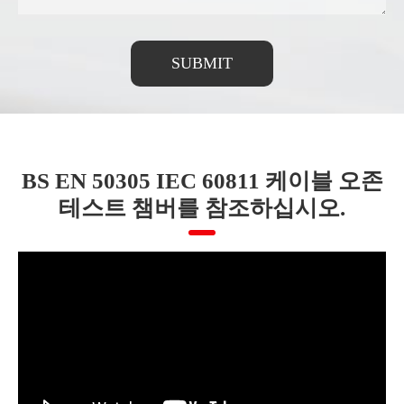
SUBMIT
BS EN 50305 IEC 60811 케이블 오존
테스트 챔버를 참조하십시오.