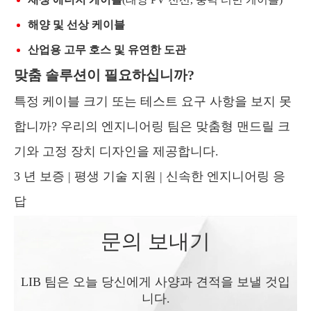
해양 및 선상 케이블
산업용 고무 호스 및 유연한 도관
맞춤 솔루션이 필요하십니까?
특정 케이블 크기 또는 테스트 요구 사항을 보지 못
합니까? 우리의 엔지니어링 팀은 맞춤형 맨드릴 크
기와 고정 장치 디자인을 제공합니다.
3 년 보증 | 평생 기술 지원 | 신속한 엔지니어링 응
답
문의 보내기
LIB 팀은 오늘 당신에게 사양과 견적을 보낼 것입
니다.