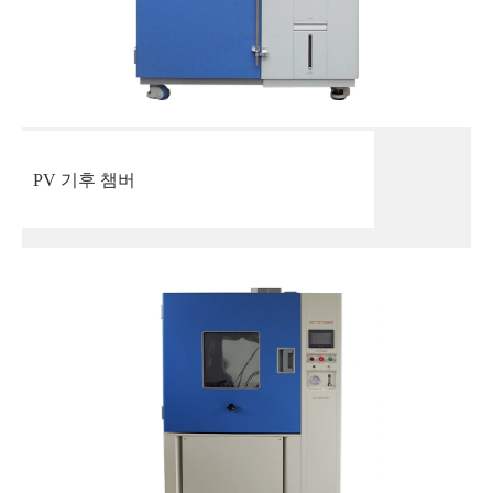
PV 기후 챔버