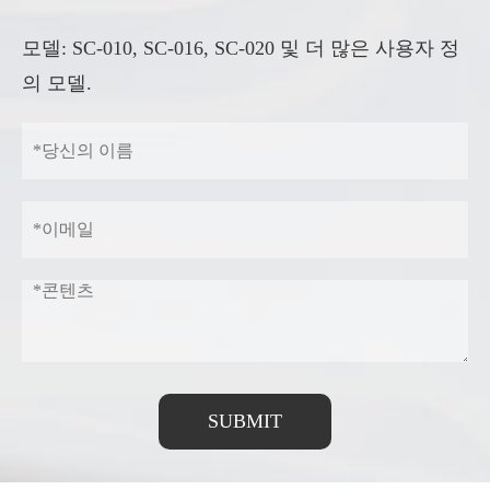
모델: SC-010, SC-016, SC-020 및 더 많은 사용자 정
의 모델.
SUBMIT