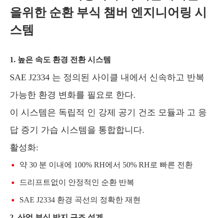
을위한 순환 부식 챔버 엔지니어링 시
스템
1. 높은 속도 환경 전환 시스템
SAE J2334 는 정의된 사이클 내에서 신속하고 반복
가능한 환경 변화를 필요로 한다.
이 시스템은 독립적 인 강제 공기 건조 모듈과 고 응
답 증기 가습 시스템을 통합합니다.
활성화:
약 30 분 이내에 100% RH에서 50% RH로 빠른 전환
드리프트없이 안정적인 순환 반복
SAE J2334 환경 곡선의 정확한 재현
2. 산업 부식 방지 구조 설계