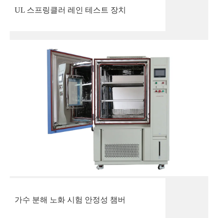
UL 스프링클러 레인 테스트 장치
가수 분해 노화 시험 안정성 챔버