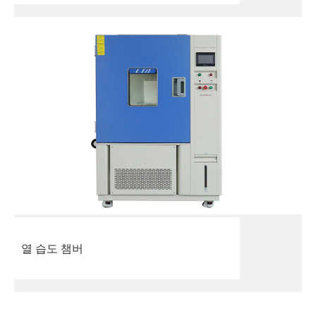
열 습도 챔버