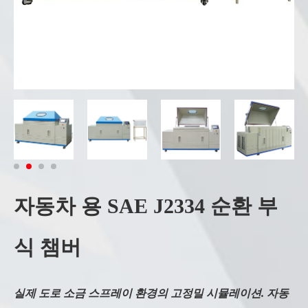
자동차 용 SAE J2334 순환 부
식 챔버
실제 도로 소금 스프레이 환경의 고정밀 시뮬레이션. 자동