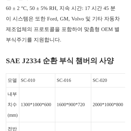
60 ± 2 °C, 50 ± 5% RH, 지속 시간: 17 시간 45 분
이 시스템은 또한 Ford, GM, Volvo 및 기타 자동차
제조업체의 프로토콜을 포함하여 맞춤형 OEM 별
부식주기를 지원합니다.
SAE J2334 순환 부식 챔버의 사양
모델
SC-010
SC-016
SC-020
내부
치수
1300*1000*600
1600*900*720
2000*1000*800
(mm)
전반