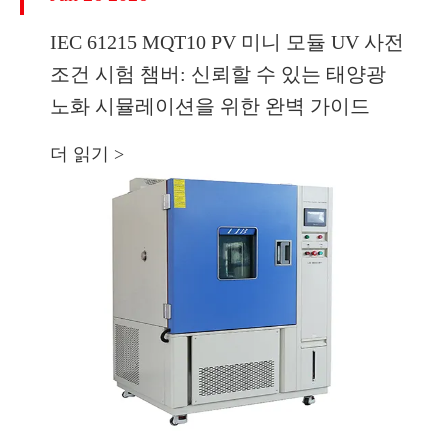
IEC 61215 MQT10 PV 미니 모듈 UV 사전
조건 시험 챔버: 신뢰할 수 있는 태양광
노화 시뮬레이션을 위한 완벽 가이드
더 읽기 >