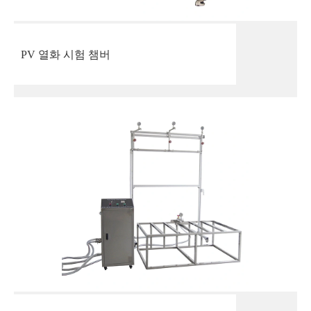
PV 열화 시험 챔버