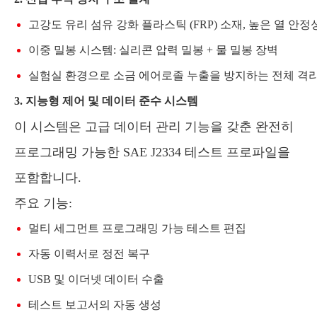
고강도 유리 섬유 강화 플라스틱 (FRP) 소재, 높은 열 안정성
이중 밀봉 시스템: 실리콘 압력 밀봉 + 물 밀봉 장벽
실험실 환경으로 소금 에어로졸 누출을 방지하는 전체 격
3. 지능형 제어 및 데이터 준수 시스템
이 시스템은 고급 데이터 관리 기능을 갖춘 완전히
프로그래밍 가능한 SAE J2334 테스트 프로파일을
포함합니다.
주요 기능:
멀티 세그먼트 프로그래밍 가능 테스트 편집
자동 이력서로 정전 복구
USB 및 이더넷 데이터 수출
테스트 보고서의 자동 생성