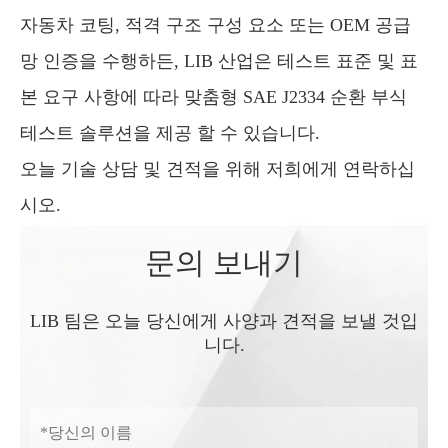
자동차 코팅, 적격 구조 구성 요소 또는 OEM 공급
망 인증을 수행하든, LIB 산업은 테스트 표준 및 표
본 요구 사항에 따라 맞춤형 SAE J2334 순환 부식
테스트 솔루션을 제공 할 수 있습니다.
오늘 기술 상담 및 견적을 위해 저희에게 연락하십
시오.
문의 보내기
LIB 팀은 오늘 당신에게 사양과 견적을 보낼 것입
니다.