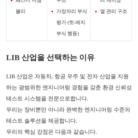
패스너 어셈
구조
러 케이싱
블리
가장자리 부식
열 관리 구조
평가 (컷-에지
부식 행동)
LIB 산업을 선택하는 이유
LIB 산업은 자동차, 항공 우주 및 전자 산업을 지원
하는 광범위한 엔지니어링 경험을 갖춘 환경 신뢰성
테스트 시스템을 전문으로합니다.
우리는 장비뿐만 아니라 완벽한 엔지니어링 수준의
테스트 솔루션을 제공합니다.
우리의 핵심 강점은 다음과 같습니다.