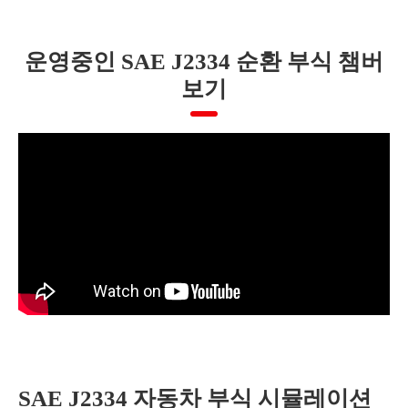
운영중인 SAE J2334 순환 부식 챔버
보기
SAE J2334 자동차 부식 시뮬레이션