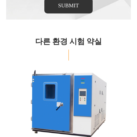
SUBMIT
다른 환경 시험 약실