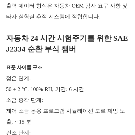
출력 데이터 형식은 자동차 OEM 감사 요구 사항 및
타사 실험실 추적 시스템에 적합합니다.
자동차 24 시간 시험주기를 위한 SAE
J2334 순환 부식 챔버
표준 사이클 구조
젖은 단계:
50 ± 2 °C, 100% RH, 기간: 6 시간
소금 증착 단계:
제어 소금 응용 프로그램 시뮬레이션 도로 제빙 노
출, ~ 15 분
건조 단계: