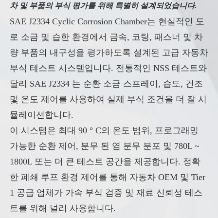
차 및 부품의 부식 평가를 위해 특별히 설계되었습니다.
SAE J2334 Cyclic Corrosion Chamber는 현실적인 도
로 소금 및 습한 환경에서 금속, 코팅, 패스너 및 차
량 부품의 내구성을 평가하도록 설계된 고급 자동차
부식 테스트 시스템입니다. 전통적인 NSS 테스트와
달리 SAE J2334 는 순환 소금 스프레이, 습도, 건조
및 온도 제어를 사용하여 실제 부식 조건을 더 잘 시
뮬레이션합니다.
이 시스템은 최대 90 ° C의 온도 범위, 프로그래밍
가능한 순환 제어, 분무 된 염 분무 분포 및 780L ~
1800L 또는 더 큰 테스트 공간을 제공합니다. 정확
한 폐쇄 루프 환경 제어를 통해 자동차 OEM 및 Tier
1 공급 업체가 가속 부식 검증 및 재료 신뢰성 테스
트를 위해 널리 사용합니다.