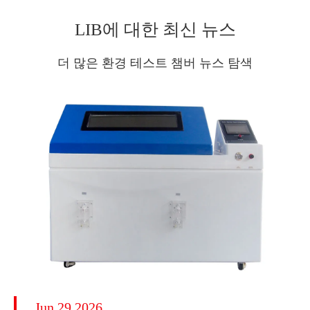
LIB에 대한 최신 뉴스
더 많은 환경 테스트 챔버 뉴스 탐색
Jun 29 2026