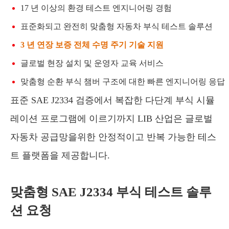
17 년 이상의 환경 테스트 엔지니어링 경험
표준화되고 완전히 맞춤형 자동차 부식 테스트 솔루션
3 년 연장 보증 전체 수명 주기 기술 지원
글로벌 현장 설치 및 운영자 교육 서비스
맞춤형 순환 부식 챔버 구조에 대한 빠른 엔지니어링 응답
표준 SAE J2334 검증에서 복잡한 다단계 부식 시뮬
레이션 프로그램에 이르기까지 LIB 산업은 글로벌
자동차 공급망을위한 안정적이고 반복 가능한 테스
트 플랫폼을 제공합니다.
맞춤형 SAE J2334 부식 테스트 솔루
션 요청