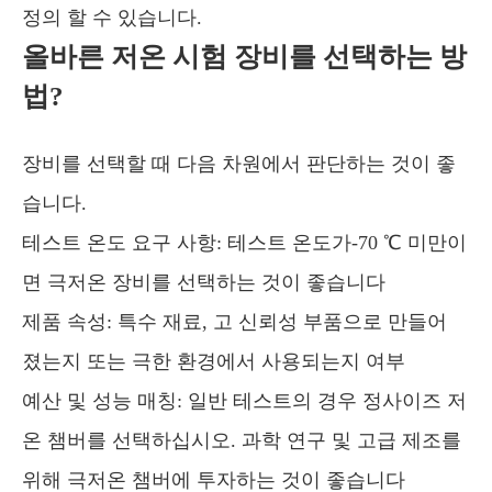
정의 할 수 있습니다.
올바른 저온 시험 장비를 선택하는 방
법?
장비를 선택할 때 다음 차원에서 판단하는 것이 좋
습니다.
테스트 온도 요구 사항: 테스트 온도가-70 ℃ 미만이
면 극저온 장비를 선택하는 것이 좋습니다
제품 속성: 특수 재료, 고 신뢰성 부품으로 만들어
졌는지 또는 극한 환경에서 사용되는지 여부
예산 및 성능 매칭: 일반 테스트의 경우 정사이즈 저
온 챔버를 선택하십시오. 과학 연구 및 고급 제조를
위해 극저온 챔버에 투자하는 것이 좋습니다