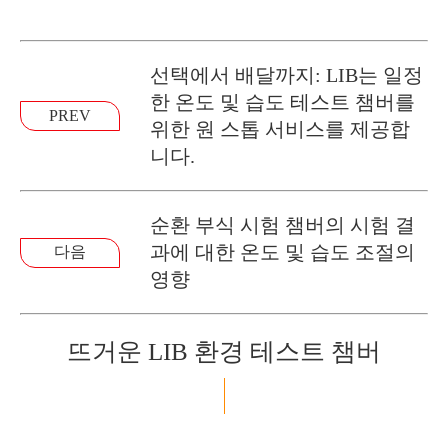
선택에서 배달까지: LIB는 일정
한 온도 및 습도 테스트 챔버를
PREV
위한 원 스톱 서비스를 제공합
니다.
순환 부식 시험 챔버의 시험 결
과에 대한 온도 및 습도 조절의
다음
영향
뜨거운 LIB 환경 테스트 챔버