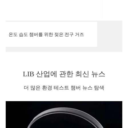
온도 습도 챔버를 위한 젖은 전구 거즈
LIB 산업에 관한 최신 뉴스
더 많은 환경 테스트 챔버 뉴스 탐색