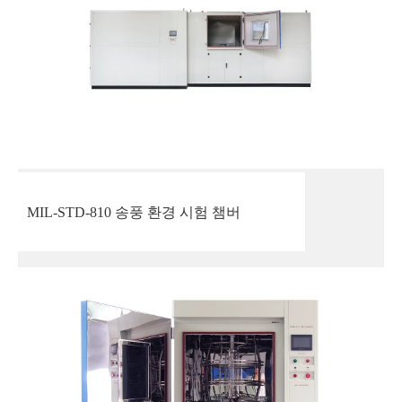
MIL-STD-810 송풍 환경 시험 챔버