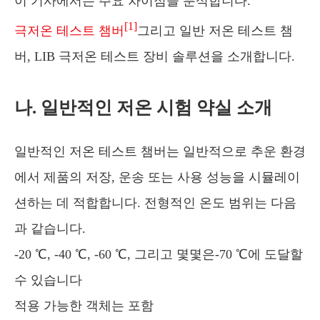
이 기사에서는 주요 차이점을 분석합니다.
[1]
극저온 테스트 챔버
그리고 일반 저온 테스트 챔
버, LIB 극저온 테스트 장비 솔루션을 소개합니다.
나. 일반적인 저온 시험 약실 소개
일반적인 저온 테스트 챔버는 일반적으로 추운 환경
에서 제품의 저장, 운송 또는 사용 성능을 시뮬레이
션하는 데 적합합니다. 전형적인 온도 범위는 다음
과 같습니다.
-20 ℃, -40 ℃, -60 ℃, 그리고 몇몇은-70 ℃에 도달할
수 있습니다
적용 가능한 객체는 포함