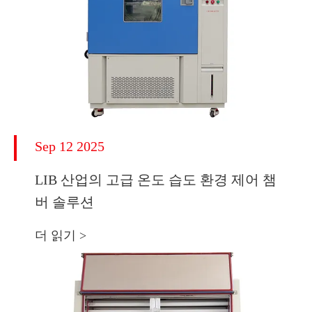
Sep 12 2025
LIB 산업의 고급 온도 습도 환경 제어 챔
버 솔루션
더 읽기 >