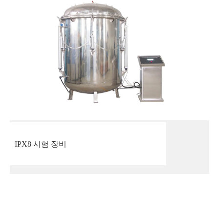
IPX8 시험 장비