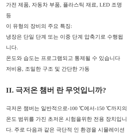
가전 제품, 자동차 부품, 플라스틱 재료, LED 조명
등
이 유형의 장비의 주요 특징:
냉장은 단일 단계 또는 이중 단계 압축기로 수행됩
니다.
온도와 습도는 프로그램되고 통제될 수 있습니다
저비용, 조밀한 구조 및 간단한 가동
II. 극저온 챔버 란 무엇입니까?
극저온 챔버는 일반적으로-100 ℃에서-150 ℃까지의
온도 범위를 가진 초저온 시험을위한 전용 장치입니
다. 주로 다음과 같은 극단적 인 환경을 시뮬레이션