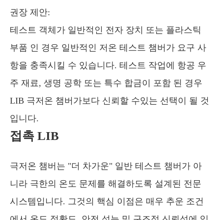
권장 제안:
테스트 객체가 일반적인 전자 장치 또는 플라스틱
부품 인 경우 일반적인 저온 테스트 챔버가 요구 사
항을 충족시킬 수 있습니다. 테스트 작업에 항공 우
주 재료, 생명 공학 또는 특수 합금이 포함 된 경우
LIB 극저온 챔버가보다 신뢰할 수있는 선택이 될 것
입니다.
접촉 LIB
극저온 챔버는 "더 차가운" 일반 테스트 챔버가 아
니라 극한의 온도 문제를 해결하도록 설계된 전문
시스템입니다. 그것의 핵심 이점은 매우 추운 조건
에서 온도 정확도, 안전 성능 및 구조적 신뢰성에 있