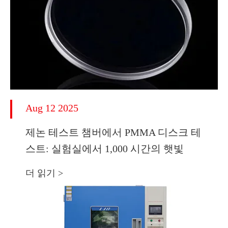
Aug 12 2025
제논 테스트 챔버에서 PMMA 디스크 테
스트: 실험실에서 1,000 시간의 햇빛
더 읽기 >