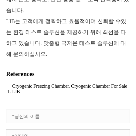
습니다.
LIB는 고객에게 정확하고 효율적이며 신뢰할 수있
는 환경 테스트 솔루션을 제공하기 위해 최선을 다
하고 있습니다. 맞춤형 극저온 테스트 솔루션에 대
해 문의하십시오.
References
Cryogenic Freezing Chamber, Cryogenic Chamber For Sale |
LIB