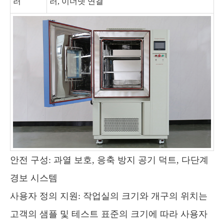
러
러, 이더넷 연결
안전 구성: 과열 보호, 응축 방지 공기 덕트, 다단계
경보 시스템
사용자 정의 지원: 작업실의 크기와 개구의 위치는
고객의 샘플 및 테스트 표준의 크기에 따라 사용자