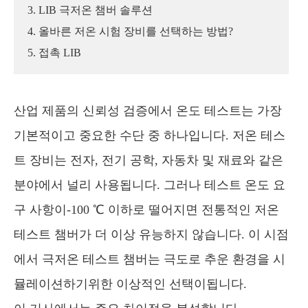
3. LIB 극저온 챔버 솔루션
4. 올바른 저온 시험 장비를 선택하는 방법?
5. 접촉 LIB
산업 제품의 신뢰성 검증에서 온도 테스트는 가장
기본적이고 중요한 수단 중 하나입니다. 저온 테스
트 장비는 전자, 전기 공학, 자동차 및 재료와 같은
분야에서 널리 사용됩니다. 그러나 테스트 온도 요
구 사항이-100 ℃ 이하로 떨어지면 전통적인 저온
테스트 챔버가 더 이상 유능하지 않습니다. 이 시점
에서 극저온 테스트 챔버는 극도로 추운 환경을 시
뮬레이션하기위한 이상적인 선택이됩니다.